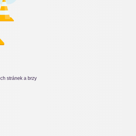
h stránek a brzy