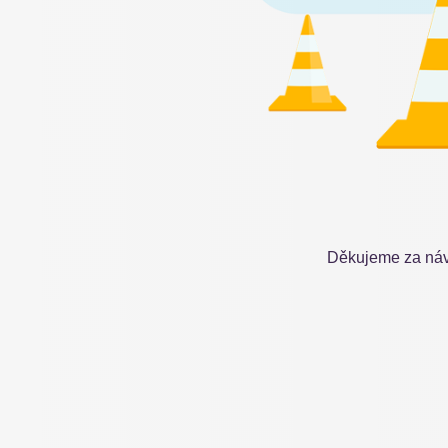
Děkujeme za náv