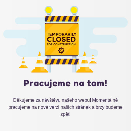
Pracujeme na tom!
Děkujeme za návštěvu našeho webu! Momentálně
pracujeme na nové verzi našich stránek a brzy budeme
zpět!