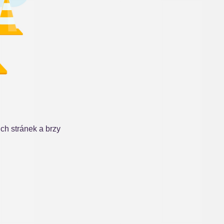
h stránek a brzy