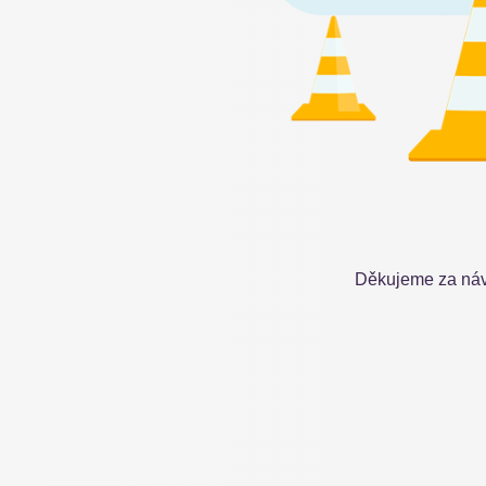
Děkujeme za náv