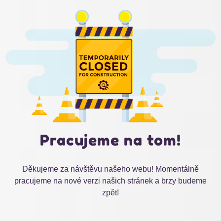
Pracujeme na tom!
Děkujeme za návštěvu našeho webu! Momentálně
pracujeme na nové verzi našich stránek a brzy budeme
zpět!